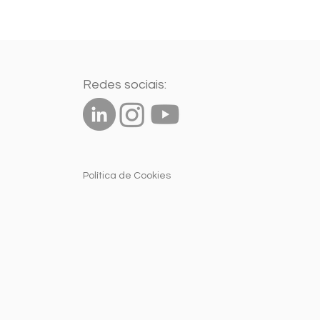
Redes sociais:
Política de Cookies