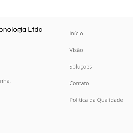
cnologia Ltda
Início
Visão
Soluções
nha,
Contato
Política da Qualidade