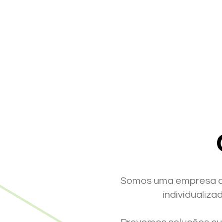
Somos uma empresa de
individualiza